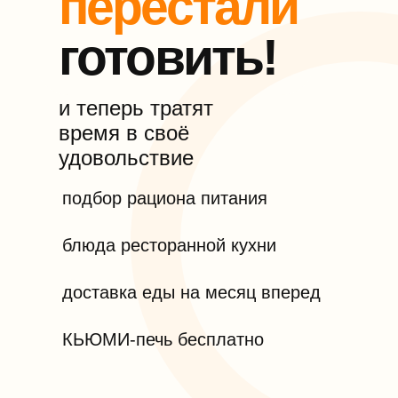
подбор рациона питания
блюда ресторанной кухни
доставка еды на месяц вперед
КЬЮМИ-печь бесплатно
ПОДОБРАТЬ БЛЮДА