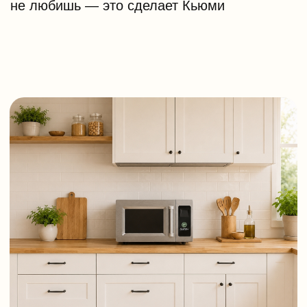
НАШЕ КУЛИНАРНОЕ ПАДЕНИЕ
Зачем готовить, когда вы получаете
блюда, цена которых
стремится к стоимости ингредиентов?