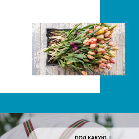
ПОД КАКУЮ