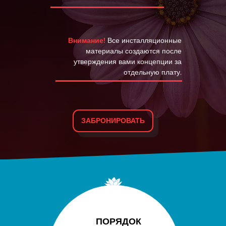
Внимание!
Все инсталляционные
материалы создаются после
утверждения вами концепции за
отдельную плату.
ЗАБРОНИРОВАТЬ
ПОРЯДОК