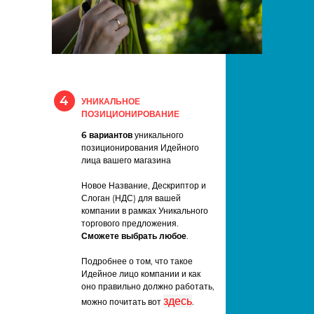
4
УНИКАЛЬНОЕ
ПОЗИЦИОНИРОВАНИЕ
6 вариантов
уникального
позиционирования Идейного
лица вашего магазина
Новое Название, Дескриптор и
Слоган (НДС) для вашей
компании в рамках Уникального
торгового предложения.
Сможете выбрать любое
.
Подробнее о том, что такое
Идейное лицо компании и как
оно правильно должно работать,
здесь
можно почитать вот
.