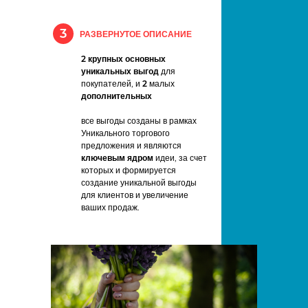
3
РАЗВЕРНУТОЕ ОПИСАНИЕ
2 крупных
основных
уникальных выгод
для
покупателей, и
2
малых
дополнительных
все выгоды созданы в рамках
Уникального торгового
предложения и являются
ключевым ядром
идеи, за счет
которых и формируется
создание уникальной выгоды
для клиентов и увеличение
ваших продаж.