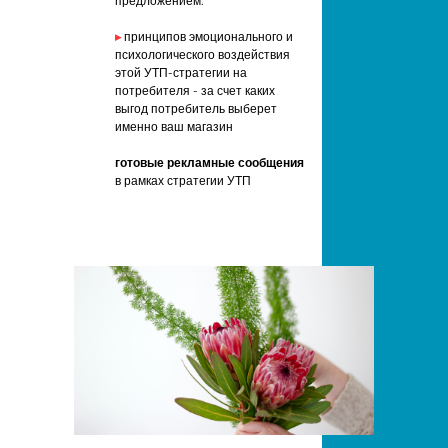
предложением.
▸
принципов эмоционального и
психологического воздействия
этой УТП-стратегии на
потребителя - за счет каких
выгод потребитель выберет
именно ваш магазин
готовые рекламные сообщения
в рамках стратегии УТП