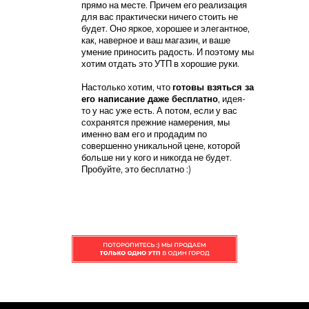
прямо на месте. Причем его реализация
для вас практически ничего стоить не
будет. Оно яркое, хорошее и элегантное,
как, наверное и ваш магазин, и ваше
умение приносить радость. И поэтому мы
хотим отдать это УТП в хорошие руки.
Настолько хотим, что
готовы взяться за
его написание даже бесплатно
, идея-
то у нас уже есть. А потом, если у вас
сохранятся прежние намерения, мы
именно вам его и продадим по
совершенно уникальной цене, которой
больше ни у кого и никогда не будет.
Пробуйте, это бесплатно :)