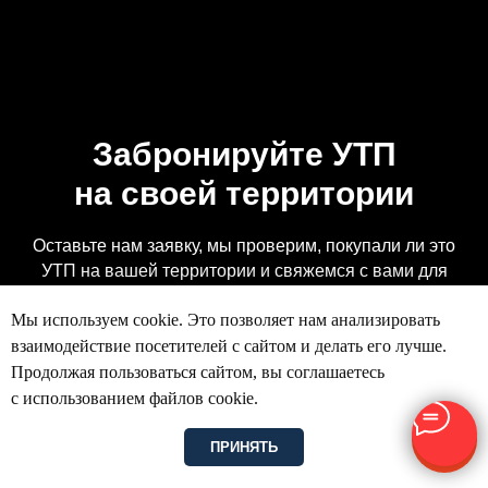
Забронируйте УТП
на своей территории
Оставьте нам заявку, мы проверим, покупали ли это
УТП на вашей территории и свяжемся с вами для
обсуждения деталей
Мы используем cookie. Это позволяет нам анализировать
взаимодействие посетителей с сайтом и делать его лучше.
Тип заявки
Продолжая пользоваться сайтом, вы соглашаетесь
с использованием файлов cookie.
0
рублей
ПРИНЯТЬ