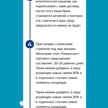
окончательное решение, мы
подписываем с вами договор,
после этого ваша бронь
становится активной и повторно
эта стратегия в ваш город
предлагаться никому не будет.
4
Приступаем к написанию
стратегии под ваш магазин.
Написание этого Уникального
торгового предложения
составляет: 20-25 рабочих дней.
Также можем добавить в вашу
концепцию новые связки ИЛК и
в отдельных случаях новые
элементы концепции.
Также можем добавить в вашу
концепцию новые связки ИЛК и
в отдельных случаях новые
элементы концепции.