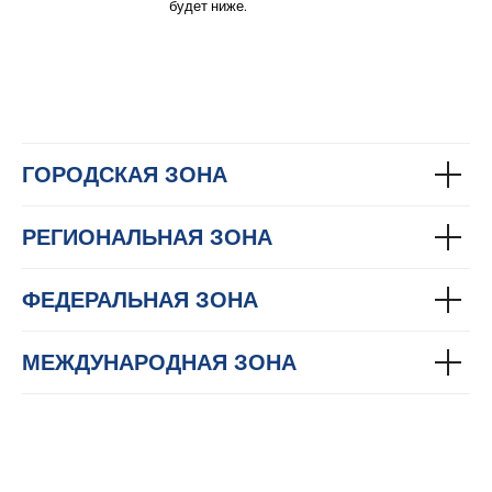
будет ниже.
ГОРОДСКАЯ ЗОНА
РЕГИОНАЛЬНАЯ ЗОНА
ФЕДЕРАЛЬНАЯ ЗОНА
МЕЖДУНАРОДНАЯ ЗОНА