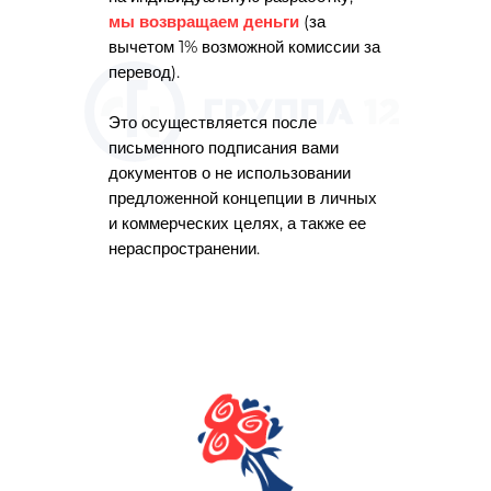
мы возвращаем деньги
(за
вычетом 1% возможной комиссии за
перевод).
Это осуществляется после
письменного подписания вами
документов о не использовании
предложенной концепции в личных
и коммерческих целях, а также ее
нераспространении.