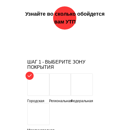
Узнайте во сколько обойдется
вам УТП
ШАГ 1 - ВЫБЕРИТЕ ЗОНУ
ПОКРЫТИЯ
Городская
Региональная
Федеральная