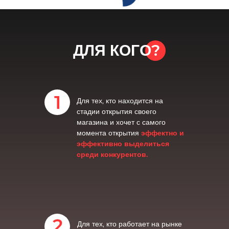
ДЛЯ КОГО?
1
Для тех, кто находится на
стадии открытия своего
магазина и хочет с самого
момента открытия
эффектно и
эффективно выделиться
среди конкурентов.
2
Для тех, кто работает на рынке