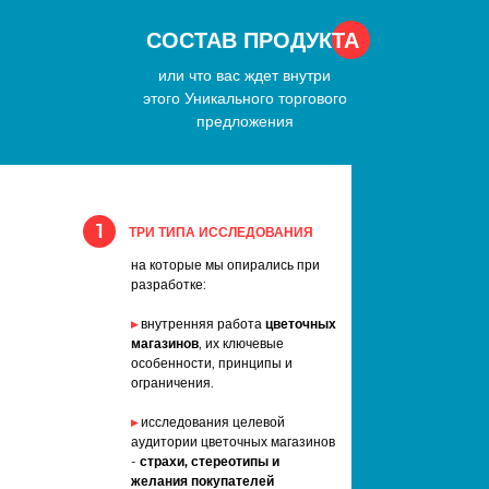
СОСТАВ ПРОДУКТА
или что вас ждет внутри
этого Уникального торгового
предложения
1
ТРИ ТИПА ИССЛЕДОВАНИЯ
на которые мы опирались при
разработке:
▸
внутренняя работа
цветочных
магазинов
, их ключевые
особенности, принципы и
ограничения.
▸
исследования целевой
аудитории цветочных магазинов
-
страхи, стереотипы и
желания покупателей