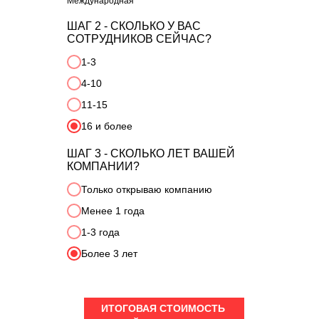
Международная
ШАГ 2 - СКОЛЬКО У ВАС
СОТРУДНИКОВ СЕЙЧАС?
1-3
4-10
11-15
16 и более
ШАГ 3 - СКОЛЬКО ЛЕТ ВАШЕЙ
КОМПАНИИ?
Только открываю компанию
Менее 1 года
1-3 года
Более 3 лет
ИТОГОВАЯ СТОИМОСТЬ