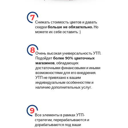
Снижать стоимость цветов и давать
скидки
больше не обязательно.
Но
можете их себе оставить :)
Очень высокая универсальность УТП.
Подойдет
более 90% цветочных
магазинов
, обладающих
достаточными финансовыми и иными
возможностями для его внедрения.
УТП не привязано к вашим
индивидуальным особенностям и
наличию дополнительных услуг.
Все элементы в рамках УТП-
стратегии, перерабатываются и
дорабатываются под ваши