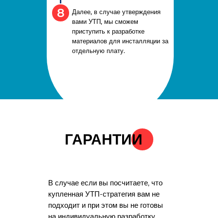
8
Далее, в случае утверждения
вами УТП, мы сможем
приступить к разработке
материалов для инсталляции за
отдельную плату.
ГАРАНТИИ
В случае если вы посчитаете, что
купленная УТП-стратегия вам не
подходит и при этом вы не готовы
на индивидуальную разработку,