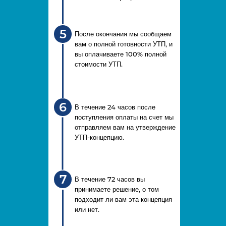
5
После окончания мы сообщаем
вам о полной готовности УТП, и
вы оплачиваете 100% полной
стоимости УТП.
6
В течение 24 часов после
поступления оплаты на счет мы
отправляем вам на утверждение
УТП-концепцию.
7
В течение 72 часов вы
принимаете решение, о том
подходит ли вам эта концепция
или нет.